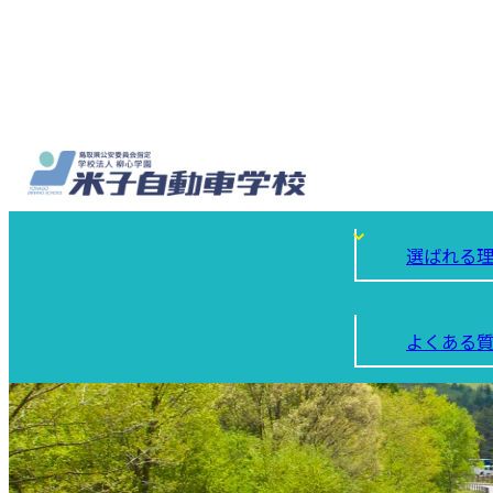
選ばれる
よくある